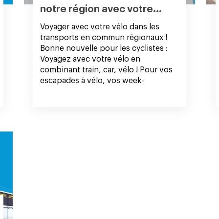
notre région avec votre...
Voyager avec votre vélo dans les
transports en commun régionaux !
Bonne nouvelle pour les cyclistes :
Voyagez avec votre vélo en
combinant train, car, vélo ! Pour vos
escapades à vélo, vos week-