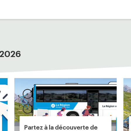
 2026
Partez à la découverte de