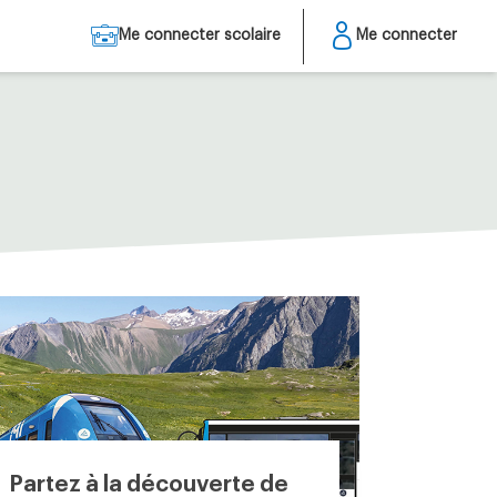
Me connecter scolaire
Me connecter
Partez à la découverte de