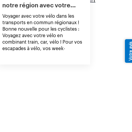
notre région avec votre...
Voyager avec votre vélo dans les
transports en commun régionaux !
Bonne nouvelle pour les cyclistes :
Voyagez avec votre vélo en
combinant train, car, vélo ! Pour vos
Votre av
escapades à vélo, vos week-