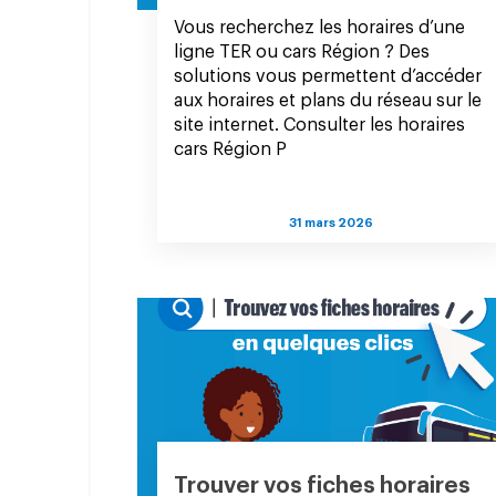
Vous recherchez les horaires d’une
ligne TER ou cars Région ? Des
solutions vous permettent d’accéder
aux horaires et plans du réseau sur le
site internet. Consulter les horaires
cars Région P
31 mars 2026
Trouver vos fiches horaires