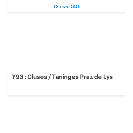
30 janvier 2026
Y93 : Cluses / Taninges Praz de Lys