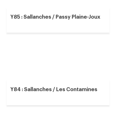
Y85 : Sallanches / Passy Plaine-Joux
Y84 : Sallanches / Les Contamines