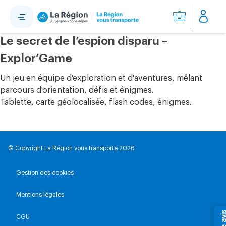
Panneau de gestion des cookies
Le secret de l’espion disparu –
Explor’Game
Un jeu en équipe d'exploration et d'aventures, mêlant
parcours d'orientation, défis et énigmes.
Tablette, carte géolocalisée, flash codes, énigmes.
© Copyright La Région vous transporte 2026
Gestion des cookies
Mentions légales
CGU