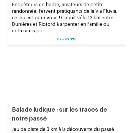
Enquêteurs en herbe, amateurs de petite
randonnée, fervent pratiquants de la Via Fluvia,
ce jeu est pour vous ! Circuit vélo 12 km entre
Dunières et Riotord à arpenter en famille ou
entre amis po
2 avril 2026
Balade ludique : sur les traces de
notre passé
Jeu de piste de 3 km à la découverte du passé