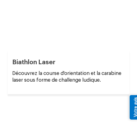
Biathlon Laser
Découvrez la course d'orientation et la carabine
laser sous forme de challenge ludique.
Votre av