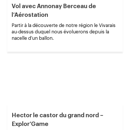
Vol avec Annonay Berceau de
l’Aérostation
Partir à la découverte de notre région le Vivarais
au-dessus duquel nous évoluerons depuis la
nacelle d’un ballon.
Hector le castor du grand nord –
Explor’Game