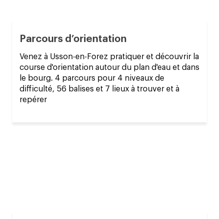
Parcours d’orientation
Venez à Usson-en-Forez pratiquer et découvrir la
course d'orientation autour du plan d'eau et dans
le bourg. 4 parcours pour 4 niveaux de
difficulté, 56 balises et 7 lieux à trouver et à
repérer