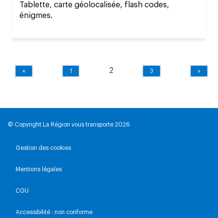
Tablette, carte géolocalisée, flash codes,
énigmes.
2
«
1
3
»
© Copyright La Région vous transporte 2026
Gestion des cookies
Mentions légales
CGU
Accessibilité : non conforme