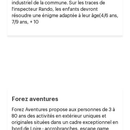
industriel de la commune. Sur les traces de
l'inspecteur Rando, les enfants devront
résoudre une énigme adaptée à leur âge(4/6 ans,
7/9 ans, + 10
Forez aventures
Forez Aventures propose aux personnes de 3 à
80 ans des activités en extérieur uniques et
originales situées dans un cadre exceptionnel en
bord de Loire : accrobranches, escape game