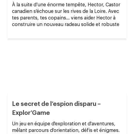
À la suite d’une énorme tempête, Hector, Castor
canadien s'échoue sur les rives de la Loire. Avec
tes parents, tes copains... viens aider Hector à
construire un nouveau radeau solide et robuste
Le secret de l’espion disparu –
Explor’Game
Un jeu en équipe d'exploration et d'aventures,
mêlant parcours d'orientation, défis et énigmes.