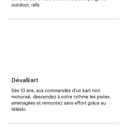
outdoor, rally
Dévalkart
Dès 10 ans, aux commandes d'un kart non
motorisé, descendez à votre rythme les pistes
aménagées et remontez sans effort grâce au
téléski.