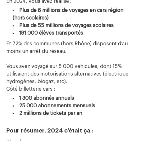
En 2024, vous avez réalisé :
Plus de 6 millions de voyages en cars région
(hors scolaires)
Plus de 55 millions de voyages scolaires
191 000 élèves transportés
Et 72% des communes (hors Rhône) disposent d’au
moins un arrêt du réseau.
Vous avez voyagé sur 5 000 véhicules, dont 15%
utilisaient des motorisations alternatives (électrique,
hydrogènes, biogaz, etc).
Côté billetterie cars :
1 300 abonnés annuels
25 000 abonnements mensuels
2 millions de tickets par an
Pour résumer, 2024 c’était ça :