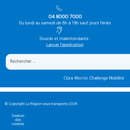
04 8000 7000
Du lundi au samedi de 8h à 19h sauf jours fériés
Sourds et malentendants :
Lancer l'application
Oùra
Mov’ici
Challenge Mobilité
© Copyright La Région vous transporte 2026
Gestion
des
cookies