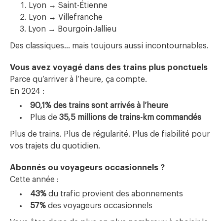
Lyon → Saint-Étienne
Lyon → Villefranche
Lyon → Bourgoin-Jallieu
Des classiques… mais toujours aussi incontournables.
Vous avez voyagé dans des trains plus ponctuels
Parce qu’arriver à l’heure, ça compte.
En 2024 :
90,1% des trains sont arrivés à l’heure
Plus de
35,5 millions de trains-km commandés
Plus de trains. Plus de régularité. Plus de fiabilité pour
vos trajets du quotidien.
Abonnés ou voyageurs occasionnels ?
Cette année :
43%
du trafic provient des abonnements
57%
des voyageurs occasionnels