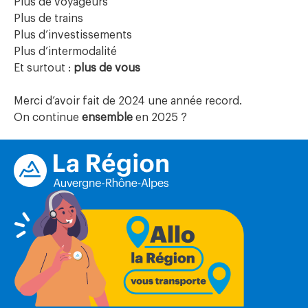
Plus de voyageurs
Plus de trains
Plus d’investissements
Plus d’intermodalité
Et surtout :
plus de vous
Merci d’avoir fait de 2024 une année record.
On continue
ensemble
en 2025 ?