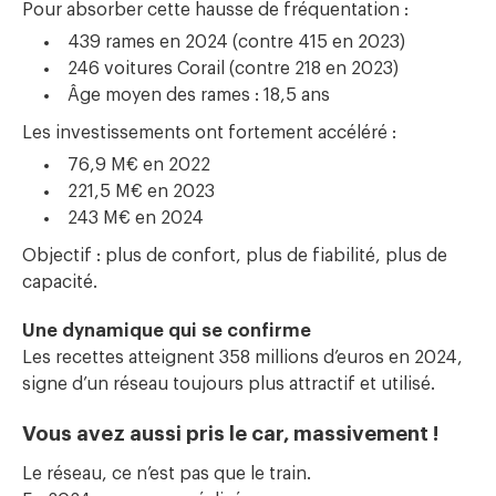
Pour absorber cette hausse de fréquentation :
439 rames en 2024 (contre 415 en 2023)
246 voitures Corail (contre 218 en 2023)
Âge moyen des rames : 18,5 ans
Les investissements ont fortement accéléré :
76,9 M€ en 2022
221,5 M€ en 2023
243 M€ en 2024
Objectif : plus de confort, plus de fiabilité, plus de
capacité.
Une dynamique qui se confirme
Les recettes atteignent 358 millions d’euros en 2024,
signe d’un réseau toujours plus attractif et utilisé.
Vous avez aussi pris le car, massivement !
Le réseau, ce n’est pas que le train.