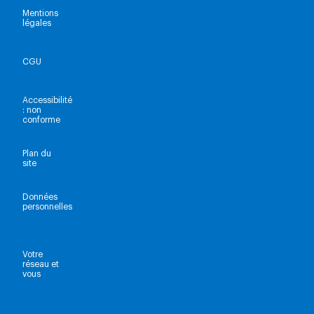
Mentions
légales
CGU
Accessibilité
: non
conforme
Plan du
site
Données
personnelles
Votre
réseau et
vous