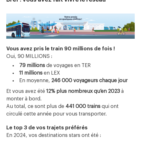
Vous avez pris le train 90 millions de fois !
Oui, 90 MILLIONS :
79 millions
de voyages en TER
11 millions
en LEX
En moyenne,
246 000 voyageurs chaque jour
Et vous avez été
12% plus nombreux qu’en 2023
à
monter à bord.
Au total, ce sont plus de
441 000 trains
qui ont
circulé cette année pour vous transporter.
Le top 3 de vos trajets préférés
En 2024, vos destinations stars ont été :