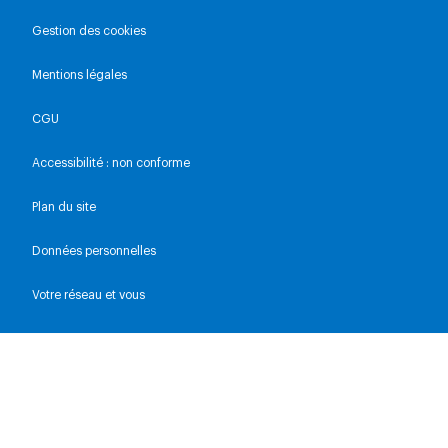
Gestion des cookies
Mentions légales
CGU
Accessibilité : non conforme
Plan du site
Données personnelles
Votre réseau et vous