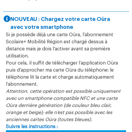
NOUVEAU : Chargez votre carte Oùra
avec votre smartphone
Si je possède déjà une carte Oùra, l’abonnement
Scolaire+ Mobilité Région est chargé dessus à
distance mais je dois l’activer avant sa première
utilisation.
Pour cela, il suffit de télécharger l’application Oùra
puis d’approcher ma carte Oùra du téléphone: le
téléphone lit la carte et charge automatiquement
l’abonnement.
Attention, cette opération est possible uniquement
avec un smartphone compatible NFC et une carte
Oùra dernière génération (de couleur bleu clair,
orange et beige); elle n’est pas possible avec les
anciennes cartes Oùra (toutes bleues).
Suivre les instructions :