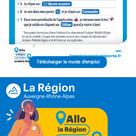
Télécharger le mode d'emploi