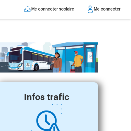
Me connecter scolaire
Me connecter
Infos trafic