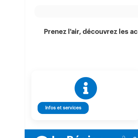
Prenez l'air, découvrez les ac
Infos et services