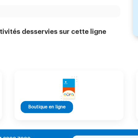
tivités desservies sur cette ligne
Boutique en ligne