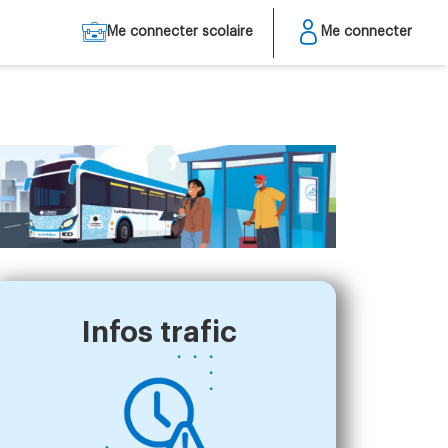
Me connecter scolaire
Me connecter
Infos trafic