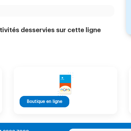
tivités desservies sur cette ligne
Boutique en ligne