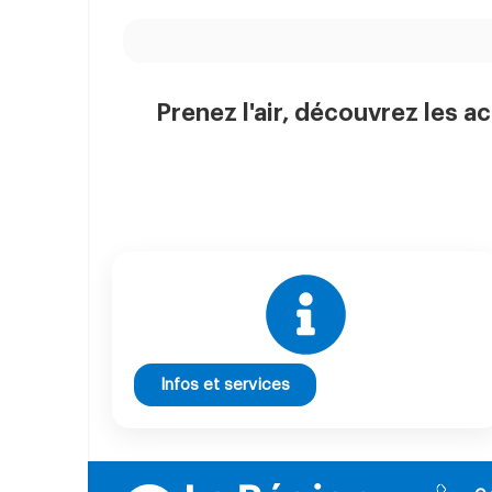
Prenez l'air, découvrez les ac
Infos et services