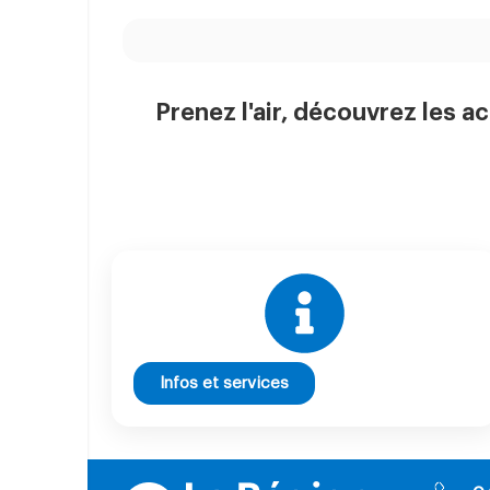
Prenez l'air, découvrez les ac
Infos et services