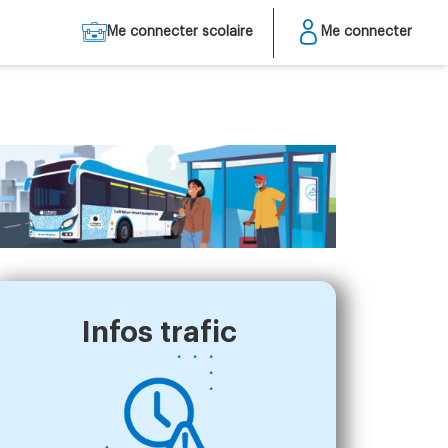
Me connecter scolaire
Me connecter
Infos trafic