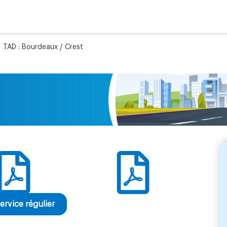
»
TAD : Bourdeaux / Crest
ervice régulier