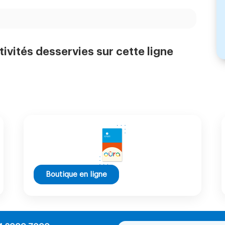
tivités desservies sur cette ligne
Boutique en ligne