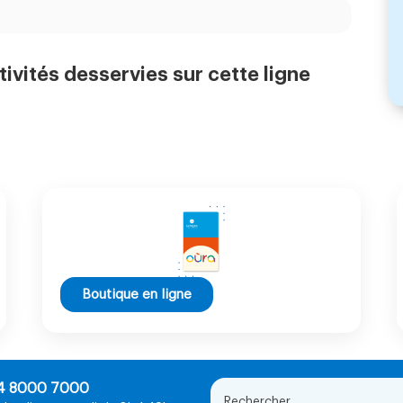
tivités desservies sur cette ligne
Boutique en ligne
4 8000 7000