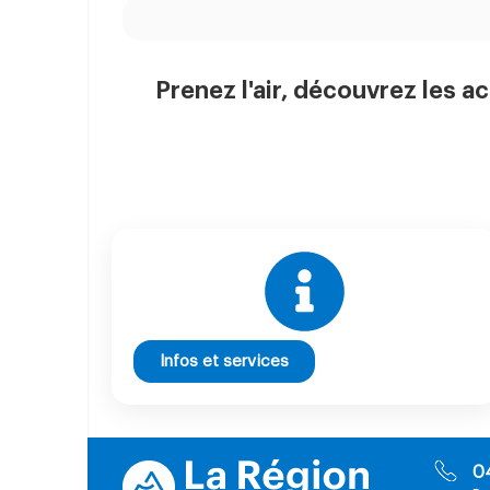
Prenez l'air, découvrez les ac
Infos et services
0