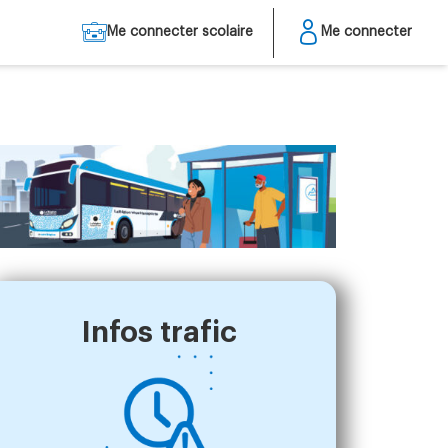
Me connecter scolaire
Me connecter
Infos trafic