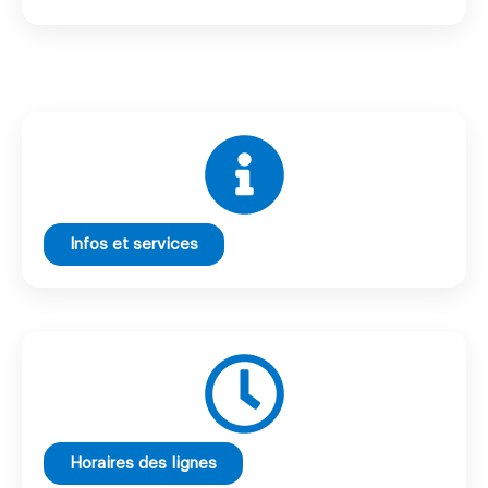
Infos et services
Horaires des lignes