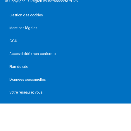
© Copyright La Région vous transporte 2026
Gestion des cookies
Mentions légales
CGU
Accessibilité : non conforme
Plan du site
Données personnelles
Votre réseau et vous