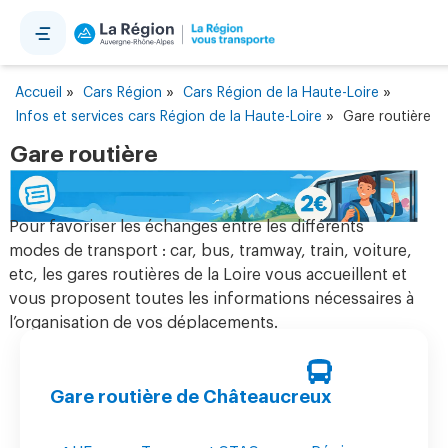
Panneau de gestion des cookies
»
»
»
Accueil
Cars Région
Cars Région de la Haute-Loire
»
Infos et services cars Région de la Haute-Loire
Gare routière
Gare routière
Pour favoriser les échanges entre les différents
modes de transport : car, bus, tramway, train, voiture,
etc, les gares routières de la Loire vous accueillent et
vous proposent toutes les informations nécessaires à
l’organisation de vos déplacements.
Gare routière de Châteaucreux