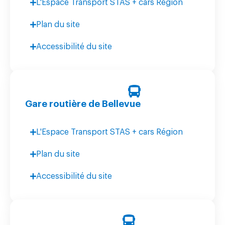
L'Espace Transport STAS + cars Région
Plan du site
Accessibilité du site
Gare routière de Bellevue
L'Espace Transport STAS + cars Région
Plan du site
Accessibilité du site