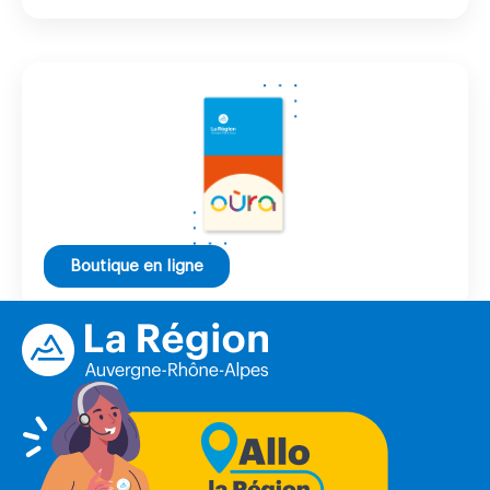
Boutique en ligne