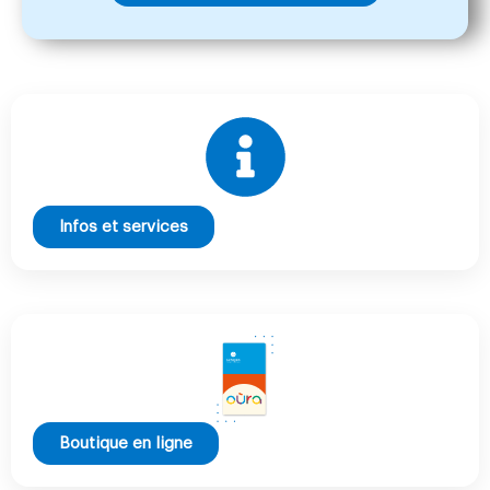
Infos et services
Boutique en ligne