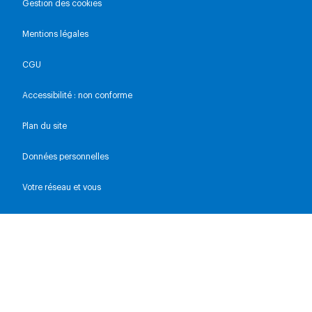
Gestion des cookies
Mentions légales
CGU
Accessibilité : non conforme
Plan du site
Données personnelles
Votre réseau et vous