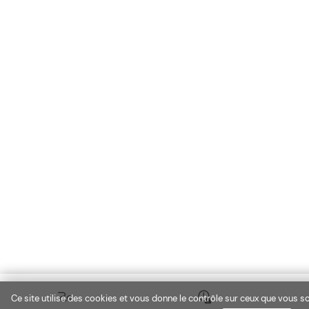
Ce site utilise des cookies et vous donne le contrôle sur ceux que vous so