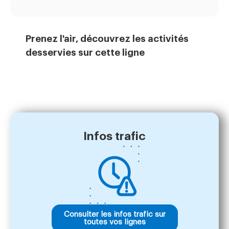
Prenez l'air, découvrez les activités
desservies sur cette ligne
Infos trafic
Consulter les infos trafic sur
toutes vos lignes