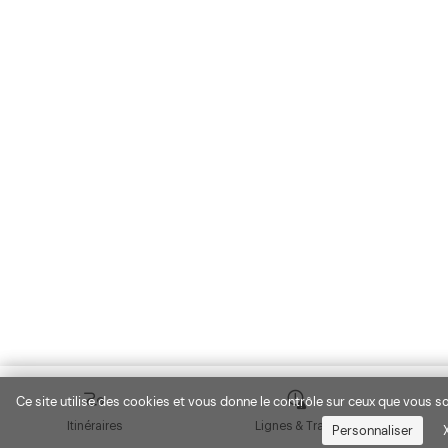
Ce site utilise des cookies et vous donne le contrôle sur ceux que vous so
Itinéraires
Lignes & Trafic
Personnaliser