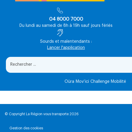
04 8000 7000
Du lundi au samedi de 8h à 19h sauf jours fériés
Sourds et malentendants :
Lancer l'application
Oùra
Mov’ici
Challenge Mobilité
© Copyright La Région vous transporte 2026
Gestion des cookies