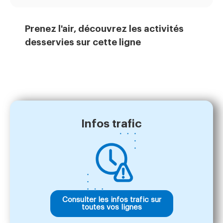
Prenez l'air, découvrez les activités
desservies sur cette ligne
Infos trafic
Consulter les infos trafic sur
toutes vos lignes