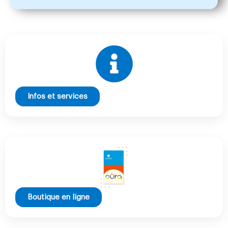
Infos et services
Boutique en ligne