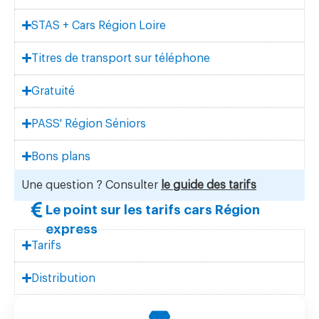
STAS + Cars Région Loire
Titres de transport sur téléphone
Gratuité
PASS' Région Séniors
Bons plans
Une question ? Consulter
le guide des tarifs
Le point sur les tarifs cars Région
express
Tarifs
Distribution