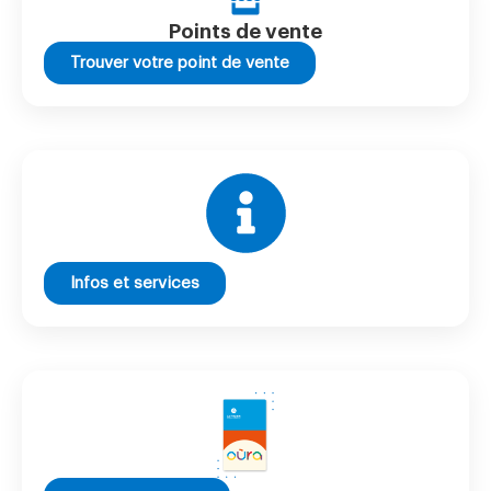
Points de vente
Trouver votre point de vente
Infos et services