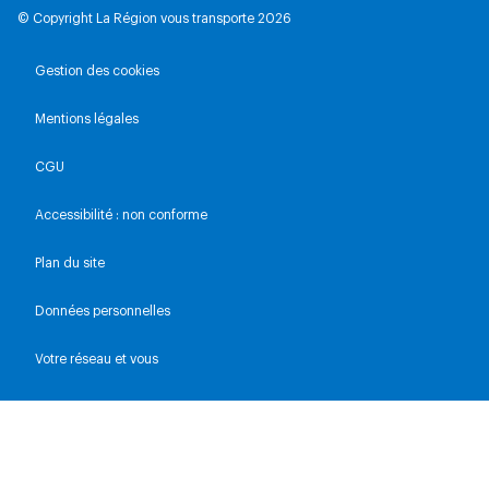
© Copyright La Région vous transporte 2026
Gestion des cookies
Mentions légales
CGU
Accessibilité : non conforme
Plan du site
Données personnelles
Votre réseau et vous