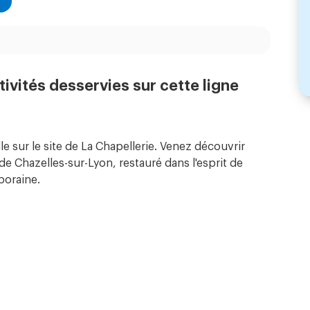
tivités desservies sur cette ligne
e sur le site de La Chapellerie. Venez découvrir
 de Chazelles-sur-Lyon, restauré dans l'esprit de
poraine.