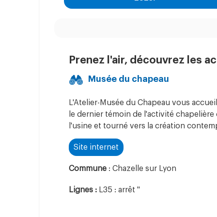
Prenez l'air, découvrez les ac
Musée du chapeau
L'Atelier-Musée du Chapeau vous accueill
le dernier témoin de l'activité chapelière
l'usine et tourné vers la création contem
Site internet
Commune
: Chazelle sur Lyon
Lignes :
L35 : arrêt "