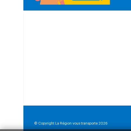
© Copyright La Région vous transporte 2026