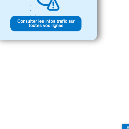
Consulter les infos trafic sur
toutes vos lignes