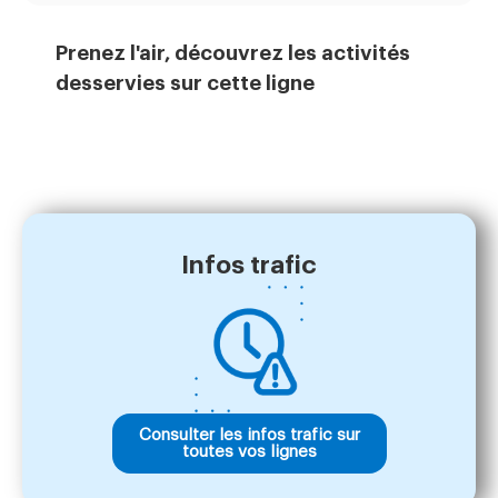
Prenez l'air, découvrez les activités
desservies sur cette ligne
Infos trafic
Consulter les infos trafic sur
toutes vos lignes