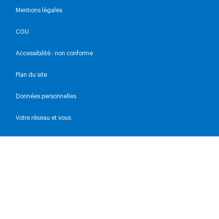
Mentions légales
CGU
Accessibilité : non conforme
Plan du site
Données personnelles
Votre réseau et vous