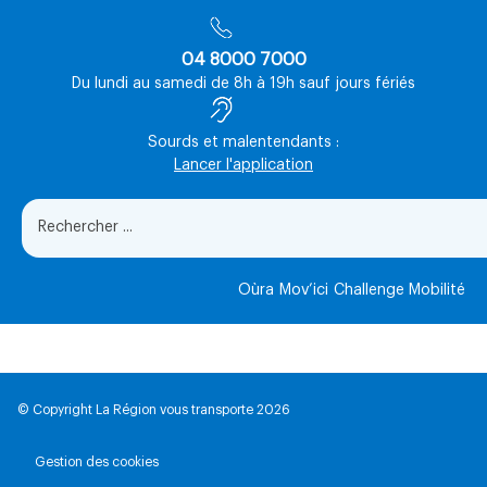
04 8000 7000
Du lundi au samedi de 8h à 19h sauf jours fériés
Sourds et malentendants :
Lancer l'application
Oùra
Mov’ici
Challenge Mobilité
© Copyright La Région vous transporte 2026
Gestion des cookies