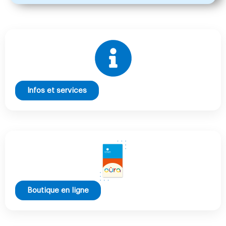
Infos et services
Boutique en ligne