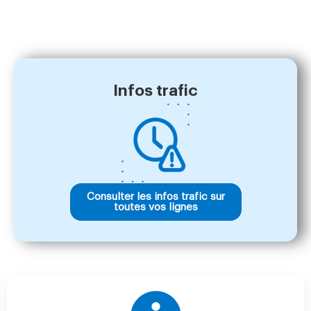
Infos trafic
Consulter les infos trafic sur
toutes vos lignes