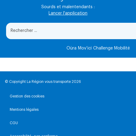
Sourds et malentendants :
Lancer l'application
Oùra
Mov’ici
Challenge Mobilité
© Copyright La Région vous transporte 2026
Gestion des cookies
Mentions légales
CGU