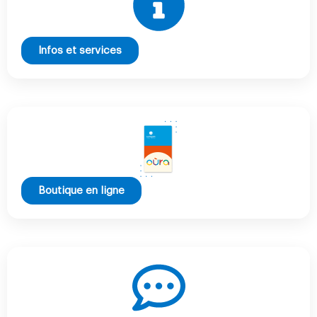
Infos et services
Boutique en ligne