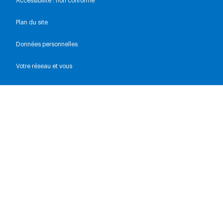
Accessibilité : non conforme
Plan du site
Données personnelles
Votre réseau et vous