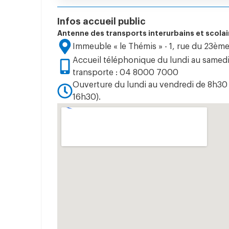
Infos accueil public
Antenne des transports interurbains et scolair
Immeuble « le Thémis » - 1, rue du 23ème
Accueil téléphonique du lundi au samedi (
transporte : 04 8000 7000
Ouverture du lundi au vendredi de 8h30 
16h30).