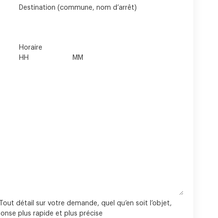
Destination (commune, nom d’arrêt)
Horaire
Tout détail sur votre demande, quel qu’en soit l’objet,
onse plus rapide et plus précise