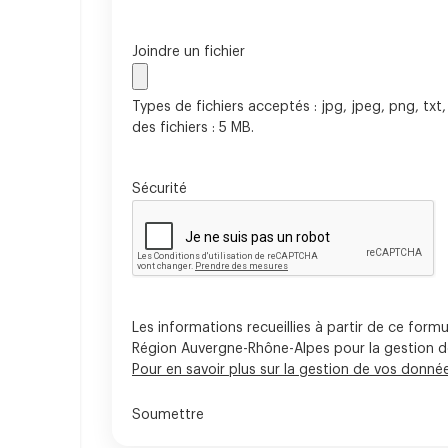
Joindre un fichier
Types de fichiers acceptés : jpg, jpeg, png, txt, r
des fichiers : 5 MB.
Sécurité
Les informations recueillies à partir de ce formu
Région Auvergne-Rhône-Alpes pour la gestion 
Pour en savoir plus sur la gestion de vos donnée