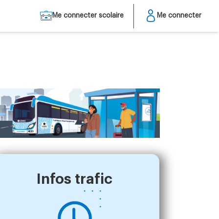
Me connecter scolaire
Me connecter
Infos trafic