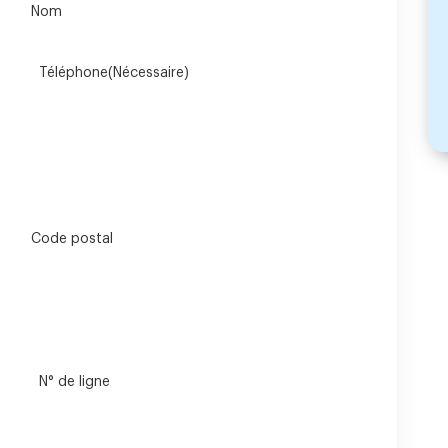
Nom
Téléphone
(Nécessaire)
Code postal
N° de ligne