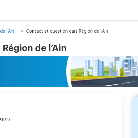
»
de l’Ain
Contact et question cars Région de l’Ain
 Région de l’Ain
quis.