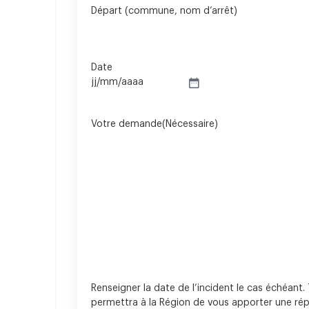
Départ (commune, nom d’arrêt)
Date
Votre demande
(Nécessaire)
Renseigner la date de l’incident le cas échéant. 
permettra à la Région de vous apporter une rép