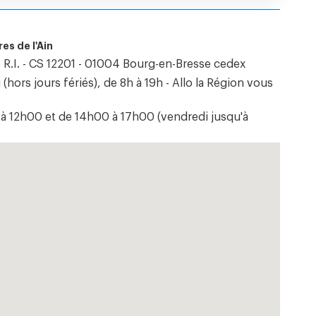
es de l'Ain
 R.I. - CS 12201 - 01004 Bourg-en-Bresse cedex
hors jours fériés), de 8h à 19h - Allo la Région vous
à 12h00 et de 14h00 à 17h00 (vendredi jusqu'à