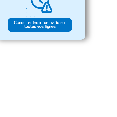
Consulter les infos trafic sur
toutes vos lignes