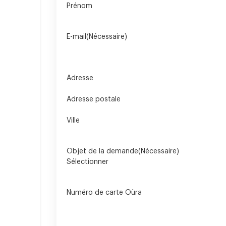
Prénom
E-mail
(Nécessaire)
Adresse
Adresse postale
Ville
Objet de la demande
(Nécessaire)
Numéro de carte Oùra