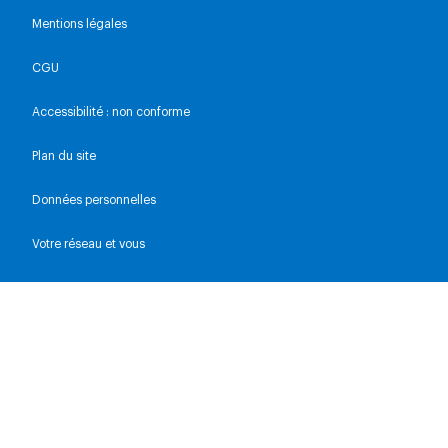
Mentions légales
CGU
Accessibilité : non conforme
Plan du site
Données personnelles
Votre réseau et vous