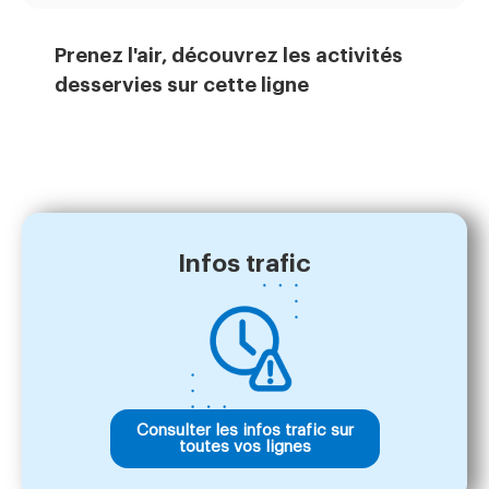
Prenez l'air, découvrez les activités
desservies sur cette ligne
Infos trafic
Consulter les infos trafic sur
toutes vos lignes