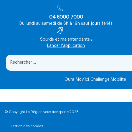
04 8000 7000
Du lundi au samedi de 8h à 19h sauf jours fériés
Sourds et malentendants :
Lancer l'application
Oùra
Mov’ici
Challenge Mobilité
© Copyright La Région vous transporte 2026
Gestion des cookies