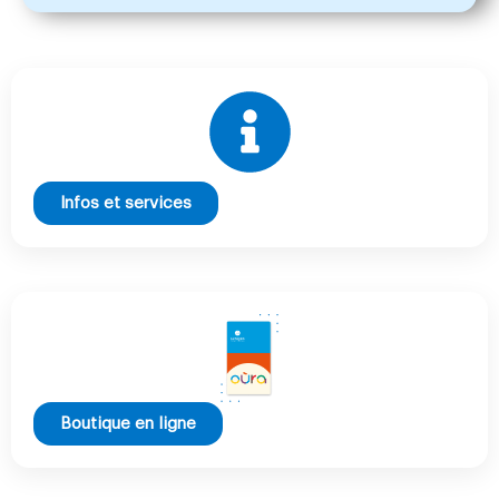
Infos et services
Boutique en ligne