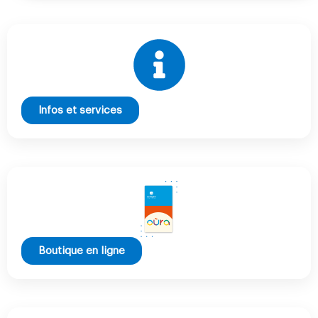
Infos et services
Boutique en ligne