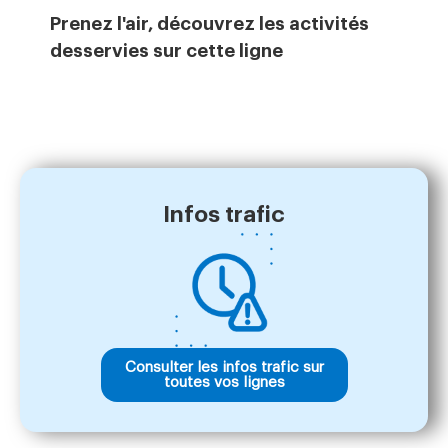
Prenez l'air, découvrez les activités
desservies sur cette ligne
Infos trafic
Consulter les infos trafic sur
toutes vos lignes