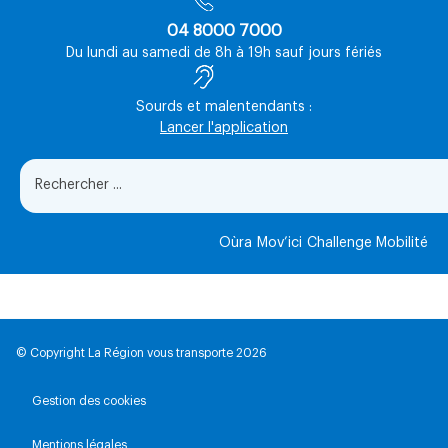
04 8000 7000
Du lundi au samedi de 8h à 19h sauf jours fériés
Sourds et malentendants :
Lancer l'application
Oùra
Mov’ici
Challenge Mobilité
© Copyright La Région vous transporte 2026
Gestion des cookies
Mentions légales