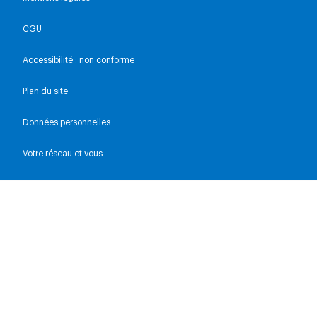
CGU
Accessibilité : non conforme
Plan du site
Données personnelles
Votre réseau et vous