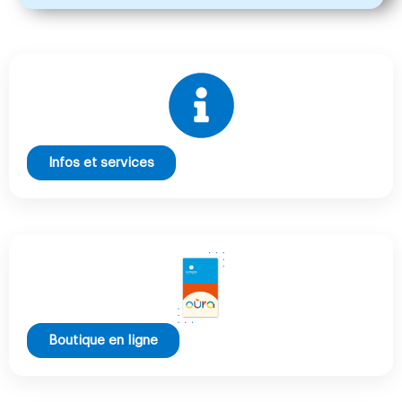
Infos et services
Boutique en ligne