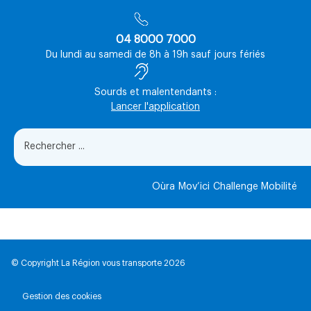
04 8000 7000
Du lundi au samedi de 8h à 19h sauf jours fériés
Sourds et malentendants :
Lancer l'application
Oùra
Mov’ici
Challenge Mobilité
© Copyright La Région vous transporte 2026
Gestion des cookies