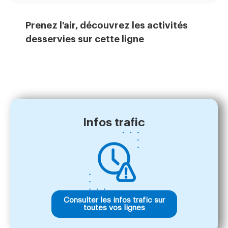
Prenez l'air, découvrez les activités
desservies sur cette ligne
Infos trafic
Consulter les infos trafic sur
toutes vos lignes