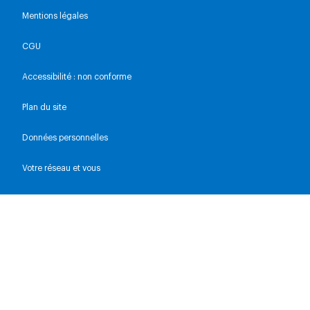
Mentions légales
CGU
Accessibilité : non conforme
Plan du site
Données personnelles
Votre réseau et vous