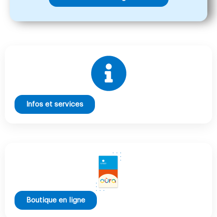
Infos et services
Boutique en ligne