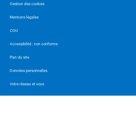
Gestion des cookies
Mentions légales
CGU
Accessibilité : non conforme
Plan du site
Données personnelles
Votre réseau et vous