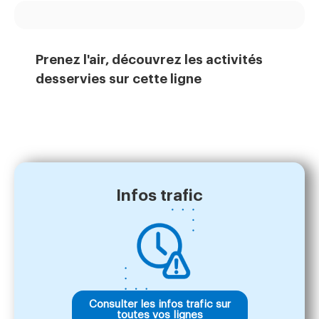
Prenez l'air, découvrez les activités
desservies sur cette ligne
Infos trafic
Consulter les infos trafic sur
toutes vos lignes