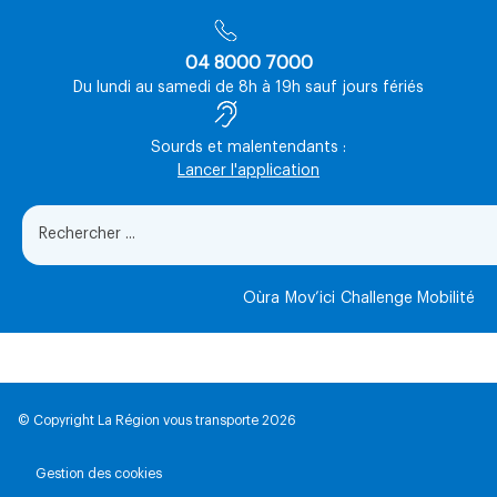
04 8000 7000
Du lundi au samedi de 8h à 19h sauf jours fériés
Sourds et malentendants :
Lancer l'application
Oùra
Mov’ici
Challenge Mobilité
© Copyright La Région vous transporte 2026
Gestion des cookies