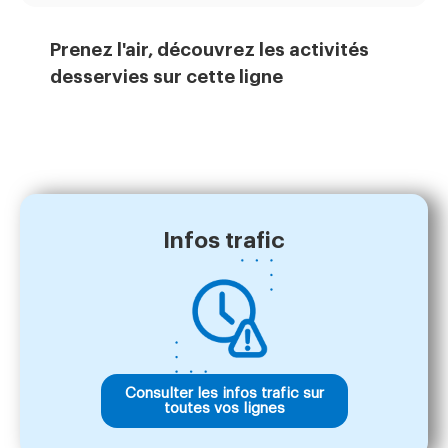
Prenez l'air, découvrez les activités
desservies sur cette ligne
Infos trafic
Consulter les infos trafic sur
toutes vos lignes