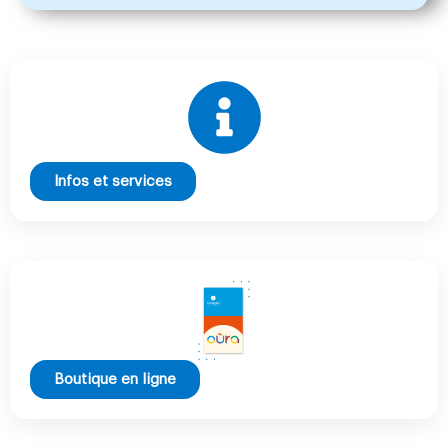
Infos et services
Boutique en ligne