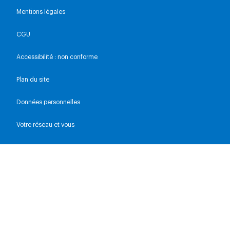
Mentions légales
CGU
Accessibilité : non conforme
Plan du site
Données personnelles
Votre réseau et vous