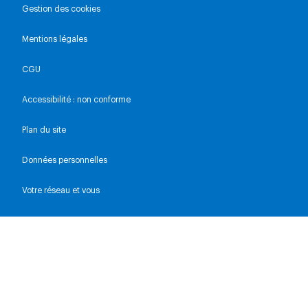
Gestion des cookies
Mentions légales
CGU
Accessibilité : non conforme
Plan du site
Données personnelles
Votre réseau et vous