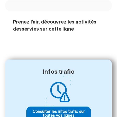
Prenez l'air, découvrez les activités
desservies sur cette ligne
Infos trafic
Consulter les infos trafic sur
toutes vos lignes