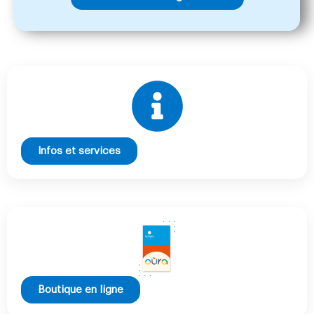
Infos et services
Boutique en ligne