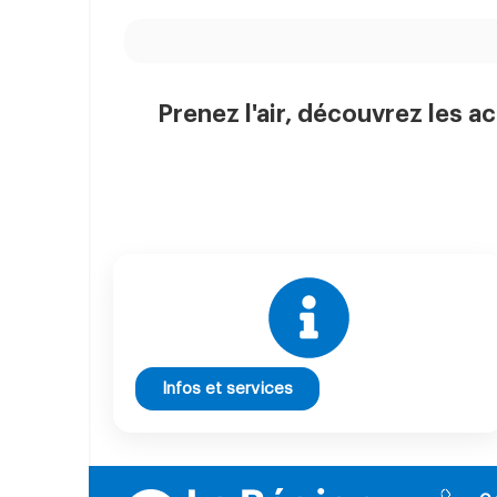
Prenez l'air, découvrez les ac
Infos et services