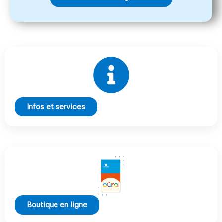
Infos et services
Boutique en ligne