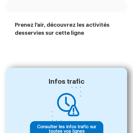
Prenez l'air, découvrez les activités
desservies sur cette ligne
Infos trafic
Consulter les infos trafic sur
toutes vos lignes