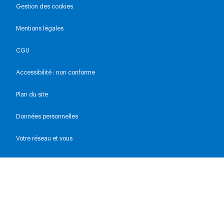
Gestion des cookies
Mentions légales
CGU
Accessibilité : non conforme
Plan du site
Données personnelles
Votre réseau et vous