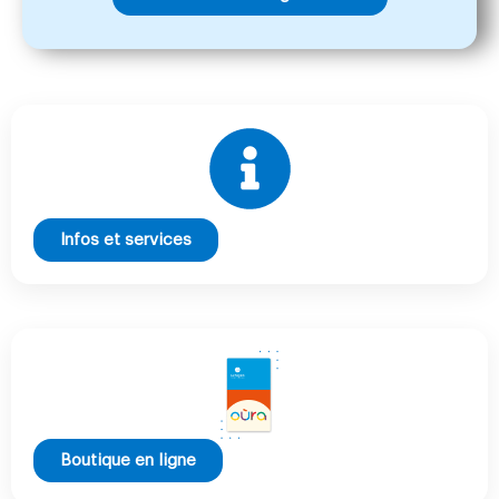
Infos et services
Boutique en ligne