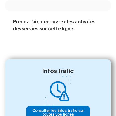
Prenez l'air, découvrez les activités
desservies sur cette ligne
Infos trafic
Consulter les infos trafic sur
toutes vos lignes