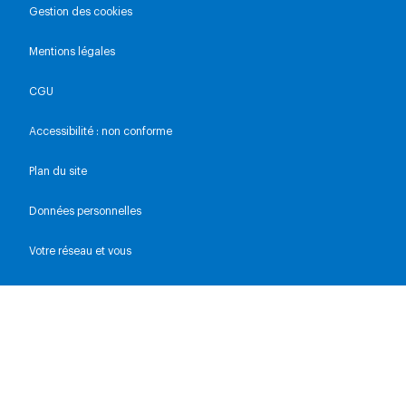
Gestion des cookies
Mentions légales
CGU
Accessibilité : non conforme
Plan du site
Données personnelles
Votre réseau et vous