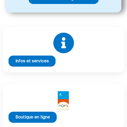
Infos et services
Boutique en ligne