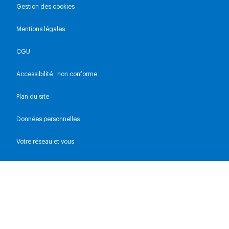
Gestion des cookies
Mentions légales
CGU
Accessibilité : non conforme
Plan du site
Données personnelles
Votre réseau et vous