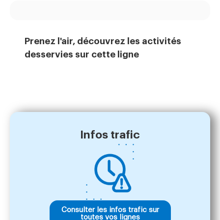
Prenez l'air, découvrez les activités
desservies sur cette ligne
Infos trafic
Consulter les infos trafic sur
toutes vos lignes