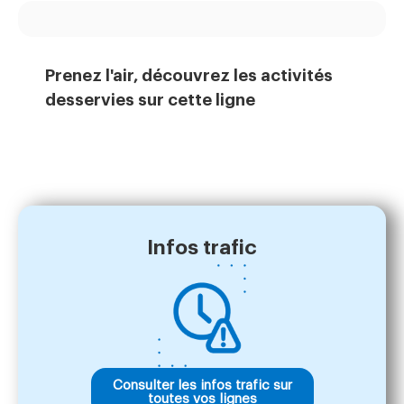
Prenez l'air, découvrez les activités
desservies sur cette ligne
Infos trafic
Consulter les infos trafic sur
toutes vos lignes