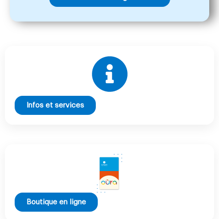
Infos et services
Boutique en ligne