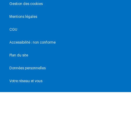
Gestion des cookies
Mentions légales
CGU
Accessibilité : non conforme
Plan du site
Données personnelles
Votre réseau et vous