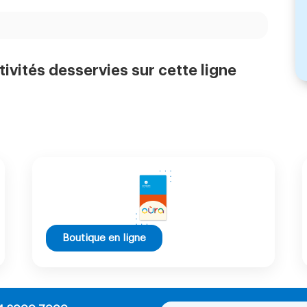
tivités desservies sur cette ligne
Boutique en ligne