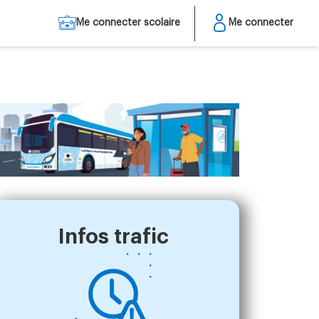
Me connecter scolaire
Me connecter
Infos trafic