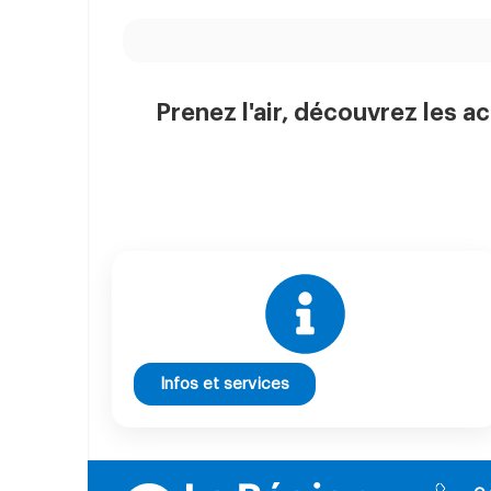
Prenez l'air, découvrez les ac
Infos et services