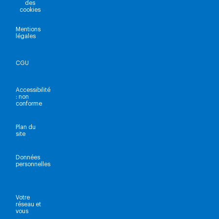
des
cookies
Mentions
légales
CGU
Accessibilité
: non
conforme
Plan du
site
Données
personnelles
Votre
réseau et
vous