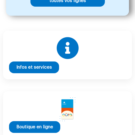
toutes vos lignes
Infos et services
Boutique en ligne