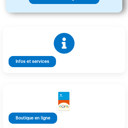
Infos et services
Boutique en ligne