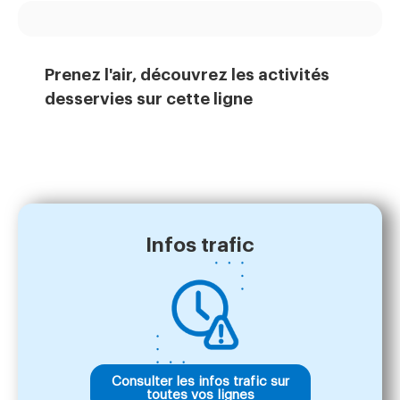
Prenez l'air, découvrez les activités
desservies sur cette ligne
Infos trafic
Consulter les infos trafic sur
toutes vos lignes