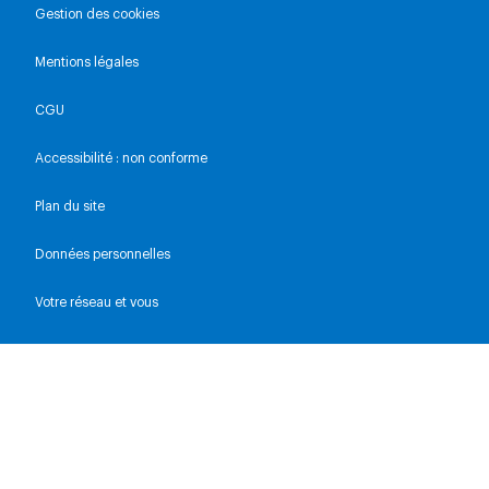
Gestion des cookies
Mentions légales
CGU
Accessibilité : non conforme
Plan du site
Données personnelles
Votre réseau et vous