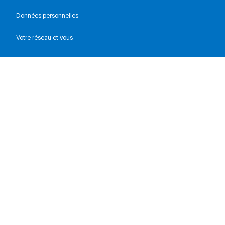
Données personnelles
Votre réseau et vous