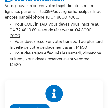
Vous pouvez réserver votre trajet directement en
ligne
ici
, par email :
tad38@auvergnerhonealpes.fr
ou
encore par téléphone au
04 8000 7000.
Pour COLL’in TAD, vous devez vous inscrire au
04 72 48 19 89
avant de réserver au
04 8000
7000
.
Vous devez réserver votre transport au plus tard
la veille de votre déplacement avant 14h30
Pour des trajets effectués les samedi, dimanche
et lundi, vous devez réserver avant vendredi
14h30.