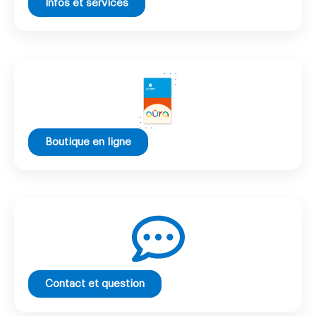
Infos et services
Boutique en ligne
Contact et question