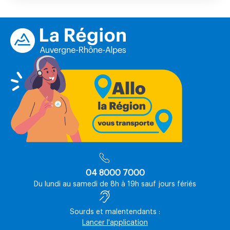
04 8000 7000
Du lundi au samedi de 8h à 19h sauf jours fériés
Sourds et malentendants :
Lancer l'application