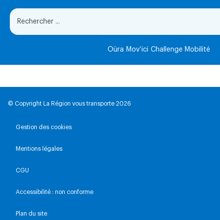
Oùra
Mov’ici
Challenge Mobilité
© Copyright La Région vous transporte 2026
Gestion des cookies
Mentions légales
CGU
Accessibilité : non conforme
Plan du site