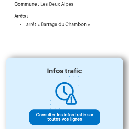
Commune
: Les Deux Alpes
Arrêts :
arrêt « Barrage du Chambon »
Infos trafic
Consulter les infos trafic sur
toutes vos lignes