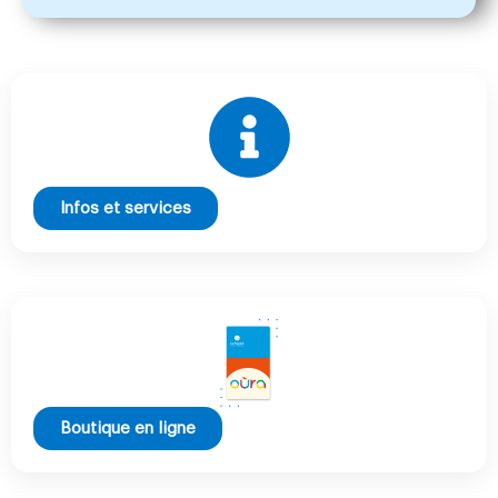
Infos et services
Boutique en ligne