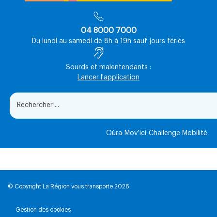
04 8000 7000
Du lundi au samedi de 8h à 19h sauf jours fériés
Sourds et malentendants :
Lancer l'application
Oùra
Mov’ici
Challenge Mobilité
© Copyright La Région vous transporte 2026
Gestion des cookies