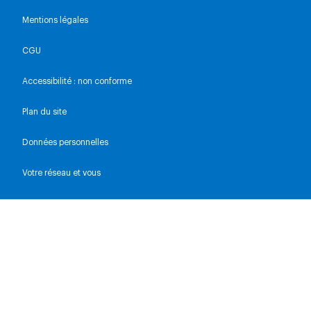
Mentions légales
CGU
Accessibilité : non conforme
Plan du site
Données personnelles
Votre réseau et vous