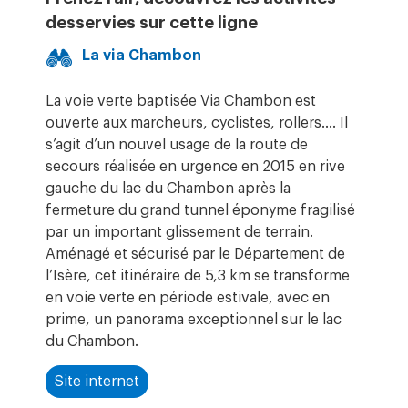
desservies sur cette ligne
La via Chambon
La voie verte baptisée Via Chambon est
ouverte aux marcheurs, cyclistes, rollers…. Il
s’agit d’un nouvel usage de la route de
secours réalisée en urgence en 2015 en rive
gauche du lac du Chambon après la
fermeture du grand tunnel éponyme fragilisé
par un important glissement de terrain.
Aménagé et sécurisé par le Département de
l’Isère, cet itinéraire de 5,3 km se transforme
en voie verte en période estivale, avec en
prime, un panorama exceptionnel sur le lac
du Chambon.
Site internet