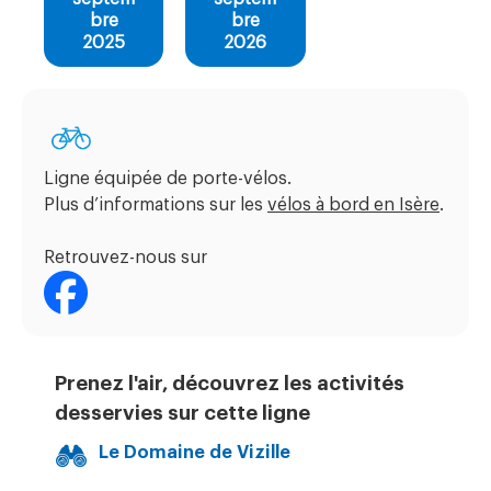
bre
bre
2025
2026
Ligne équipée de porte-vélos.
Plus d’informations sur les
vélos à bord en Isère
.
Retrouvez-nous sur
Prenez l'air, découvrez les activités
desservies sur cette ligne
Le Domaine de Vizille