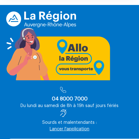
04 8000 7000
Du lundi au samedi de 8h à 19h sauf jours fériés
Sourds et malentendants :
Lancer l'application