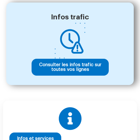
Infos trafic
Consulter les infos trafic sur
toutes vos lignes
Infos et services