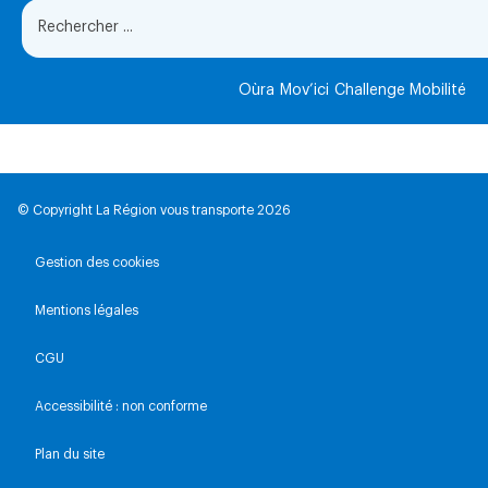
Oùra
Mov’ici
Challenge Mobilité
© Copyright La Région vous transporte 2026
Gestion des cookies
Mentions légales
CGU
Accessibilité : non conforme
Plan du site