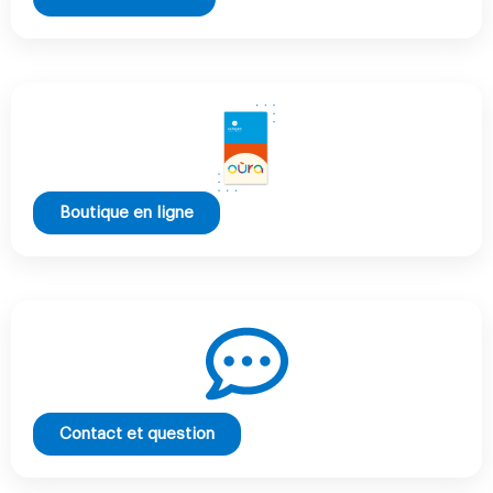
Boutique en ligne
Contact et question