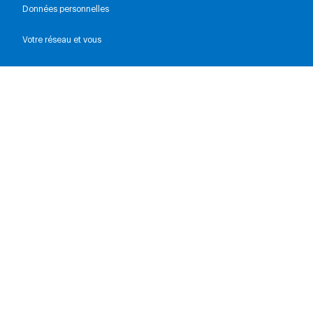
Données personnelles
Votre réseau et vous