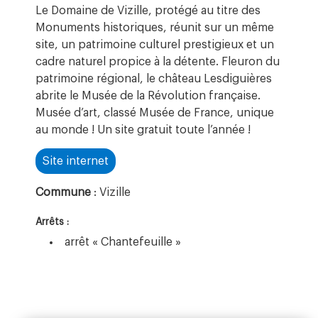
Le Domaine de Vizille, protégé au titre des
Monuments historiques, réunit sur un même
site, un patrimoine culturel prestigieux et un
cadre naturel propice à la détente. Fleuron du
patrimoine régional, le château Lesdiguières
abrite le Musée de la Révolution française.
Musée d’art, classé Musée de France, unique
au monde ! Un site gratuit toute l’année !
Site internet
Commune
: Vizille
Arrêts :
arrêt « Chantefeuille »