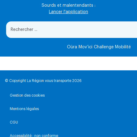
Sourds et malentendants :
Lancer l'application
Oùra
Mov’ici
Challenge Mobilité
© Copyright La Région vous transporte 2026
Gestion des cookies
Mentions légales
CGU
Accessibilité : non conforme