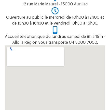
12 rue Marie Maurel - 15000 Aurillac
Ouverture au public le mercredi de 10h00 à 12h00 et
de 13h30 à 16h30 et le vendredi 13h30 à 15h30.
Accueil téléphonique du lundi au samedi de 8h à 19 h -
Allo la Région vous transporte 04 8000 7000.