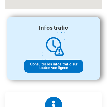
Infos trafic
Consulter les infos trafic sur
toutes vos lignes