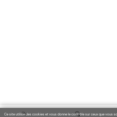
Ce site utilise des cookies et vous donne le contrôle sur ceux que vous so