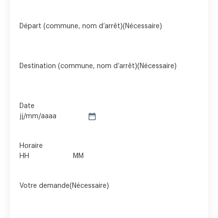
Départ (commune, nom d’arrêt)
(Nécessaire)
Destination (commune, nom d’arrêt)
(Nécessaire)
Date
Horaire
Votre demande
(Nécessaire)