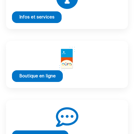
Infos et services
Boutique en ligne