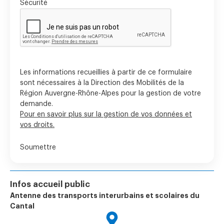
Sécurité
Les informations recueillies à partir de ce formulaire
sont nécessaires à la Direction des Mobilités de la
Région Auvergne-Rhône-Alpes pour la gestion de votre
demande.
Pour en savoir plus sur la gestion de vos données et
vos droits.
Infos accueil public
Antenne des transports interurbains et scolaires du
Cantal