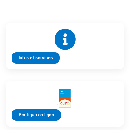
Infos et services
Boutique en ligne