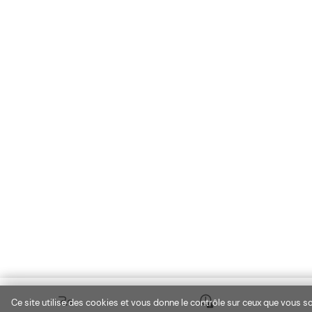
Ce site utilise des cookies et vous donne le contrôle sur ceux que vous so