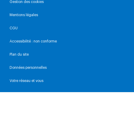
Gestion des cookies
Mentions légales
CGU
Accessibilité : non conforme
Plan du site
Données personnelles
Votre réseau et vous