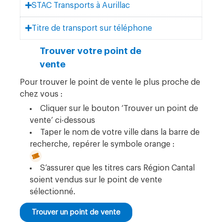
STAC Transports à Aurillac
Titre de transport sur téléphone
Trouver votre point de
vente
Pour trouver le point de vente le plus proche de
chez vous :
Cliquer sur le bouton ‘Trouver un point de
vente’ ci-dessous
Taper le nom de votre ville dans la barre de
recherche, repérer le symbole orange :
S’assurer que les titres cars Région Cantal
soient vendus sur le point de vente
sélectionné.
Trouver un point de vente