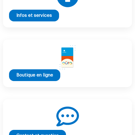
Infos et services
Boutique en ligne