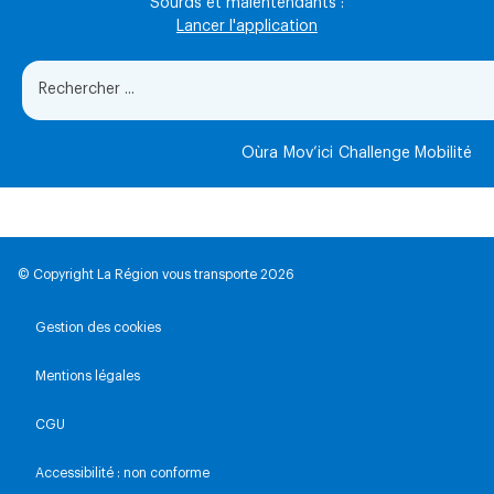
Sourds et malentendants :
Lancer l'application
Oùra
Mov’ici
Challenge Mobilité
© Copyright La Région vous transporte 2026
Gestion des cookies
Mentions légales
CGU
Accessibilité : non conforme