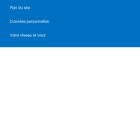
Plan du site
Données personnelles
Votre réseau et vous