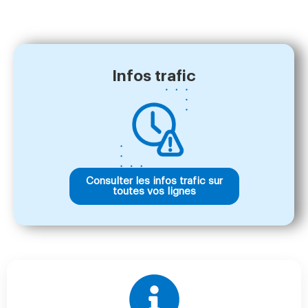
Infos trafic
Consulter les infos trafic sur
toutes vos lignes