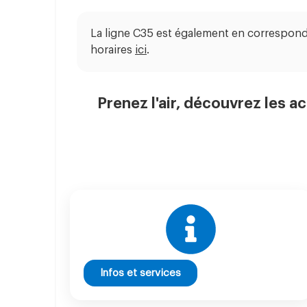
La ligne C35 est également en correspond
horaires
ici
.
Prenez l'air, découvrez les ac
Infos et services