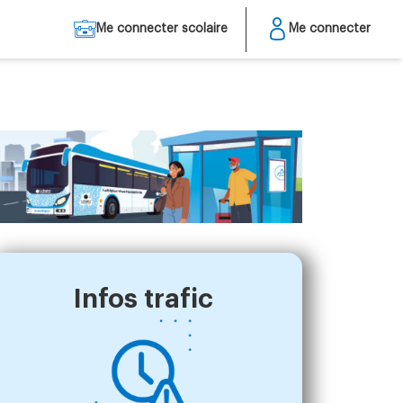
Me connecter scolaire
Me connecter
Infos trafic