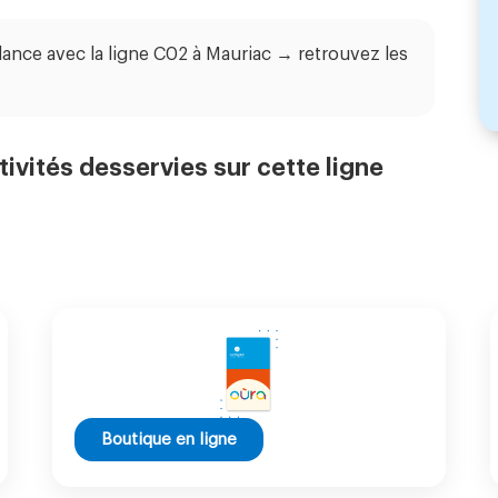
ance avec la ligne C02 à Mauriac → retrouvez les
tivités desservies sur cette ligne
Boutique en ligne