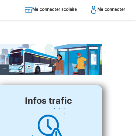
Me connecter scolaire
Me connecter
Infos trafic