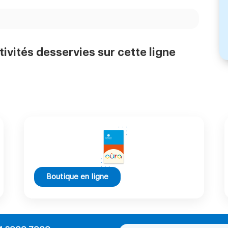
tivités desservies sur cette ligne
Boutique en ligne