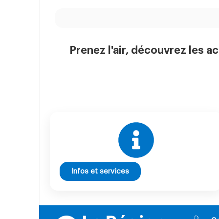
Prenez l'air, découvrez les ac
Infos et services