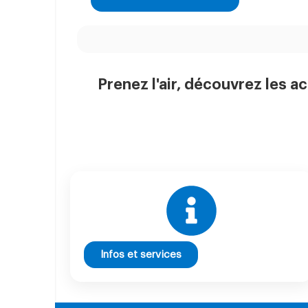
Prenez l'air, découvrez les ac
Infos et services