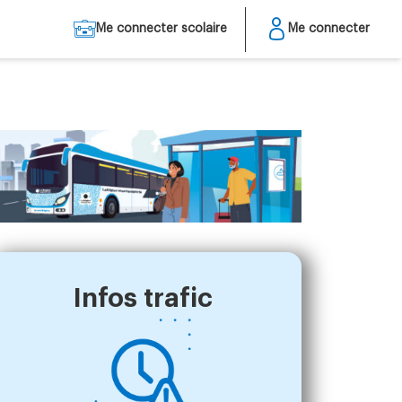
Me connecter scolaire
Me connecter
Infos trafic