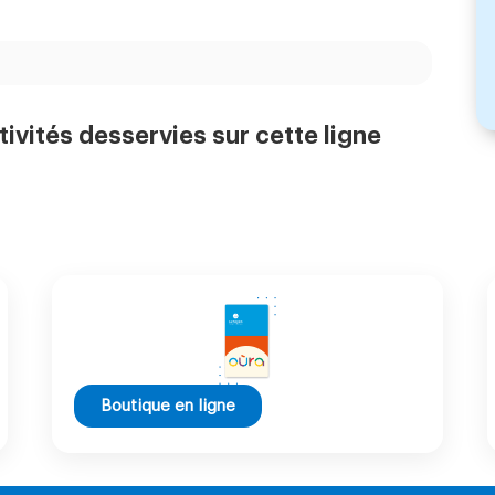
tivités desservies sur cette ligne
Boutique en ligne