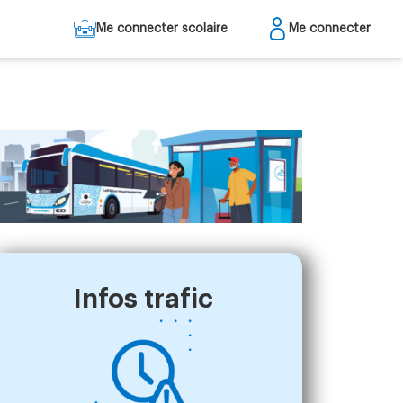
Me connecter scolaire
Me connecter
Infos trafic