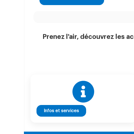
Prenez l'air, découvrez les ac
Infos et services