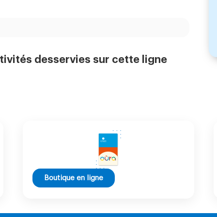
tivités desservies sur cette ligne
Boutique en ligne