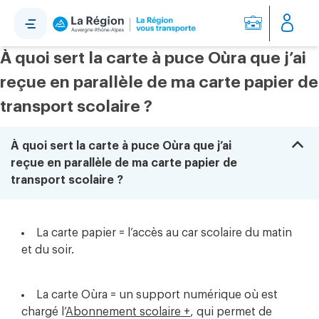
Panneau de gestion des cookies
À quoi sert la carte à puce Oùra que j’ai
reçue en parallèle de ma carte papier de
transport scolaire ?
B
À quoi sert la carte à puce Oùra que j’ai
reçue en parallèle de ma carte papier de
transport scolaire ?
La carte papier = l’accès au car scolaire du matin
et du soir.
La carte Oùra = un support numérique où est
chargé l’
Abonnement scolaire +
, qui permet de