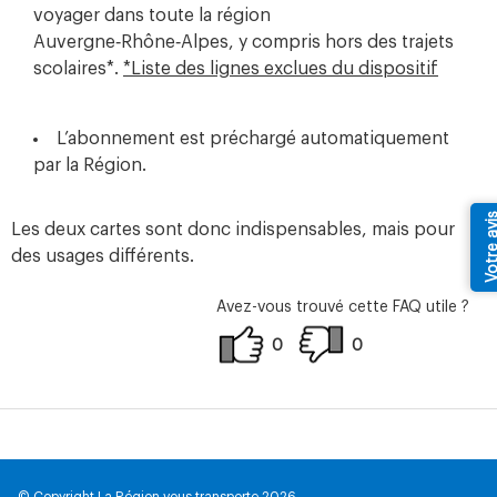
voyager dans toute la région
Auvergne‑Rhône‑Alpes, y compris hors des trajets
scolaires*.
*Liste des lignes exclues du dispositif
L’abonnement est préchargé automatiquement
par la Région.
Votre av
Les deux cartes sont donc indispensables, mais pour
des usages différents.
Avez-vous trouvé cette FAQ utile ?
0
0