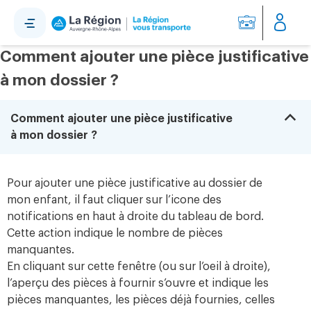
Panneau de gestion des cookies
Comment ajouter une pièce justificative
à mon dossier ?
B
Comment ajouter une pièce justificative
à mon dossier ?
Pour ajouter une pièce justificative au dossier de
mon enfant, il faut cliquer sur l’icone des
notifications en haut à droite du tableau de bord.
Cette action indique le nombre de pièces
manquantes.
En cliquant sur cette fenêtre (ou sur l’oeil à droite),
l’aperçu des pièces à fournir s’ouvre et indique les
pièces manquantes, les pièces déjà fournies, celles