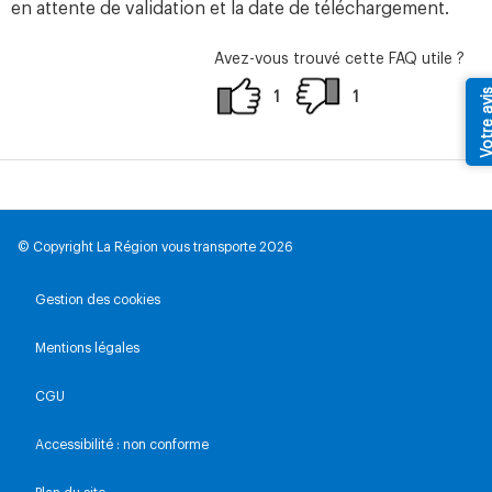
en attente de validation et la date de téléchargement.
Avez-vous trouvé cette FAQ utile ?
Votre av
1
1
© Copyright La Région vous transporte 2026
Gestion des cookies
Mentions légales
CGU
Accessibilité : non conforme