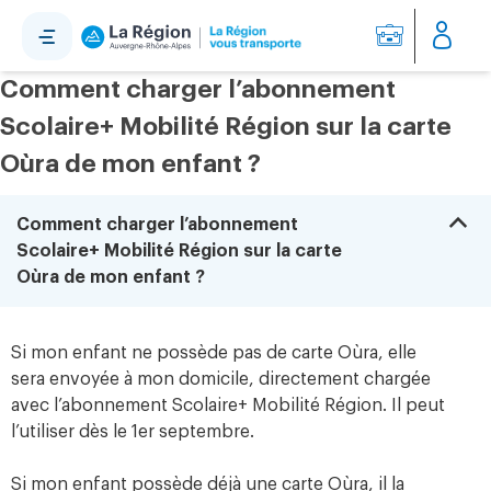
Panneau de gestion des cookies
Comment charger l’abonnement
Scolaire+ Mobilité Région sur la carte
Oùra de mon enfant ?
B
Comment charger l’abonnement
Scolaire+ Mobilité Région sur la carte
Oùra de mon enfant ?
Si mon enfant ne possède pas de carte Oùra, elle
sera envoyée à mon domicile, directement chargée
avec l’abonnement Scolaire+ Mobilité Région. Il peut
l’utiliser dès le 1er septembre.
Si mon enfant possède déjà une carte Oùra, il la