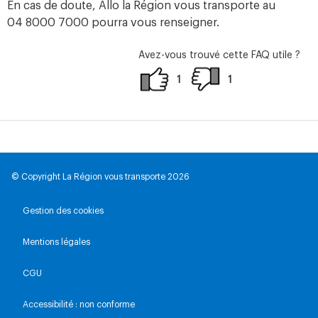
En cas de doute, Allo la Région vous transporte au
04 8000 7000 pourra vous renseigner.
Avez-vous trouvé cette FAQ utile ?
1
1
© Copyright La Région vous transporte 2026
Gestion des cookies
Mentions légales
CGU
Accessibilité : non conforme