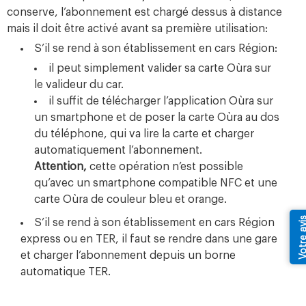
conserve, l’abonnement est chargé dessus à distance
mais il doit être activé avant sa première utilisation:
S’il se rend à son établissement en cars Région:
il peut simplement valider sa carte Oùra sur
le valideur du car.
il suffit de télécharger l’application Oùra sur
un smartphone et de poser la carte Oùra au dos
du téléphone, qui va lire la carte et charger
automatiquement l’abonnement.
Attention,
cette opération n’est possible
qu’avec un smartphone compatible NFC et une
carte Oùra de couleur bleu et orange.
Votre av
S’il se rend à son établissement en cars Région
express ou en TER, il faut se rendre dans une gare
et charger l’abonnement depuis un borne
automatique TER.