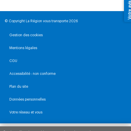
Votre av
© Copyright La Région vous transporte 2026
Gestion des cookies
Mentions légales
CGU
Accessibilité : non conforme
Plan du site
Données personnelles
Votre réseau et vous