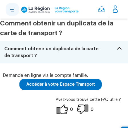
Panneau de gestion des cookies
Comment obtenir un duplicata de la
carte de transport ?
B
Comment obtenir un duplicata de la carte
de transport ?
Demande en ligne via le compte famille.
Accéder à votre Espace Transport
Avez-vous trouvé cette FAQ utile ?
0
0