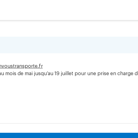
voustransporte.fr
 mois de mai jusqu’au 19 juillet pour une prise en charge d