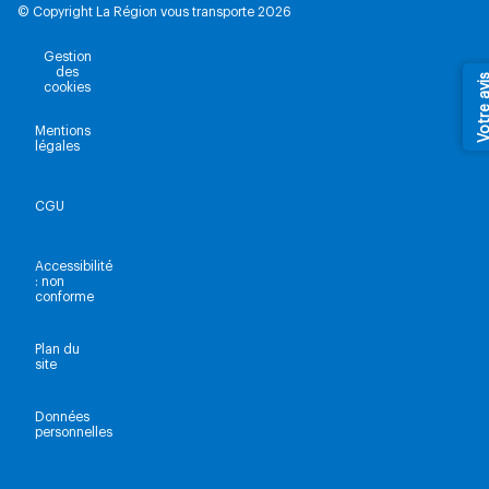
© Copyright La Région vous transporte 2026
Gestion
des
Votre av
cookies
Mentions
légales
CGU
Accessibilité
: non
conforme
Plan du
site
Données
personnelles