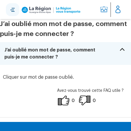
Panneau de gestion des cookies
J’ai oublié mon mot de passe, comment
puis-je me connecter ?
B
J’ai oublié mon mot de passe, comment
puis-je me connecter ?
Cliquer sur mot de passe oublié.
Avez-vous trouvé cette FAQ utile ?
0
0