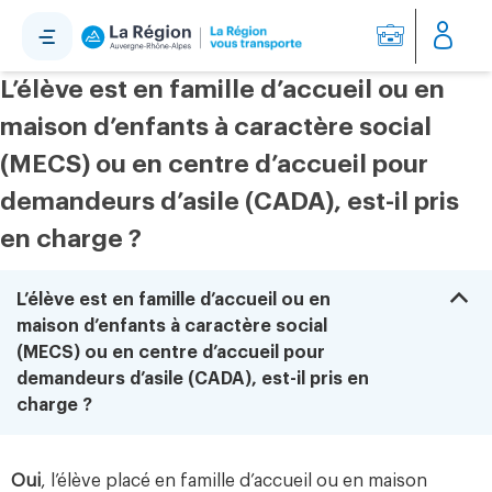
Panneau de gestion des cookies
L’élève est en famille d’accueil ou en
maison d’enfants à caractère social
(MECS) ou en centre d’accueil pour
demandeurs d’asile (CADA), est-il pris
en charge ?
B
L’élève est en famille d’accueil ou en
maison d’enfants à caractère social
(MECS) ou en centre d’accueil pour
demandeurs d’asile (CADA), est-il pris en
charge ?
Oui
, l’élève placé en famille d’accueil ou en maison