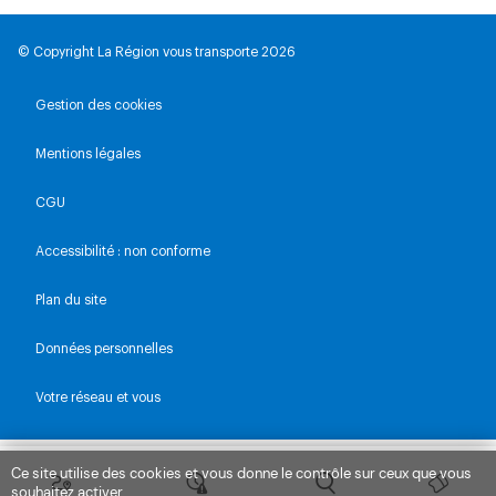
© Copyright La Région vous transporte 2026
Gestion des cookies
Mentions légales
CGU
Accessibilité : non conforme
Plan du site
Données personnelles
Votre réseau et vous
Ce site utilise des cookies et vous donne le contrôle sur ceux que vous
souhaitez activer