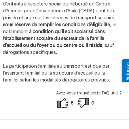
d’enfants à caractère social ou hébergé en Centre
d’Accueil pour Demandeurs d’Asile (CADA) peut être
pris en charge sur les services de transport scolaire,
sous réserve de remplir les conditions d’éligibilité
, et
notamment
à condition qu’il soit scolarisé dans
l’établissement scolaire du secteur de la famille
d’accueil ou du foyer ou du centre où il réside
, sauf
dérogations spécifiques.
Votre av
La participation familiale au transport est due par
l’assistant familial ou la structure d’accueil ou la
famille, selon les modalités dérogatoires prévues.
Avez-vous trouvé cette FAQ utile ?
8
0