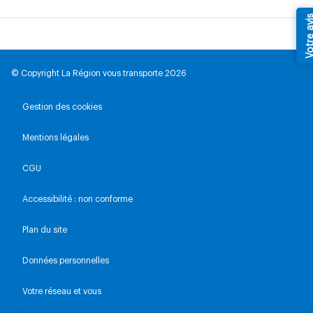
Votre av
© Copyright La Région vous transporte 2026
Gestion des cookies
Mentions légales
CGU
Accessibilité : non conforme
Plan du site
Données personnelles
Votre réseau et vous