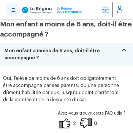
Panneau de gestion des cookies
Mon enfant a moins de 6 ans, doit-il être
accompagné ?
B
Mon enfant a moins de 6 ans, doit-il être
accompagné ?
Oui, l’élève de moins de 6 ans doit obligatoirement
être accompagné par ses parents, ou une personne
dûment habilitée par eux, jusqu’au point d’arrêt lors
de la montée et de la descente du car.
Avez-vous trouvé cette FAQ utile ?
2
0